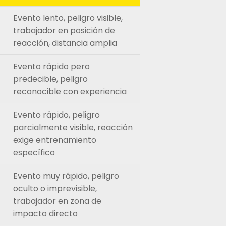
Evento lento, peligro visible,
trabajador en posición de
reacción, distancia amplia
Evento rápido pero
predecible, peligro
reconocible con experiencia
Evento rápido, peligro
parcialmente visible, reacción
exige entrenamiento
específico
Evento muy rápido, peligro
oculto o imprevisible,
trabajador en zona de
impacto directo