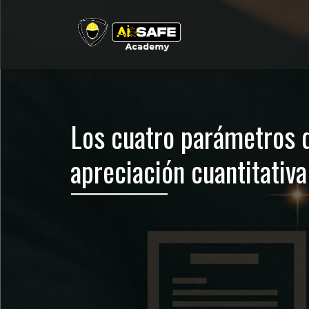
Los cuatro parámetros de
apreciación cuantitativa