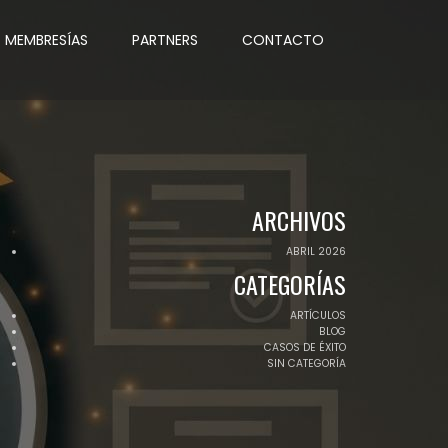
MEMBRESÍAS
PARTNERS
CONTACTO
ARCHIVOS
ABRIL 2026
CATEGORÍAS
ARTÍCULOS
BLOG
CASOS DE ÉXITO
SIN CATEGORÍA