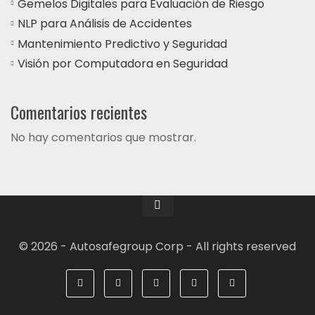
Gemelos Digitales para Evaluación de Riesgo
NLP para Análisis de Accidentes
Mantenimiento Predictivo y Seguridad
Visión por Computadora en Seguridad
Comentarios recientes
No hay comentarios que mostrar.
© 2026 - Autosafegroup Corp - All rights reserved