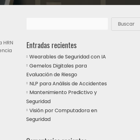
Buscar
ía HRN
Entradas recientes
encia
Wearables de Seguridad con IA
Gemelos Digitales para
Evaluación de Riesgo
NLP para Análisis de Accidentes
Mantenimiento Predictivo y
Seguridad
Visión por Computadora en
Seguridad