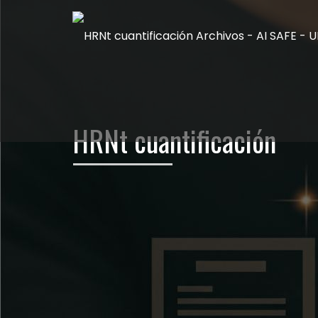
HRNt cuantificación