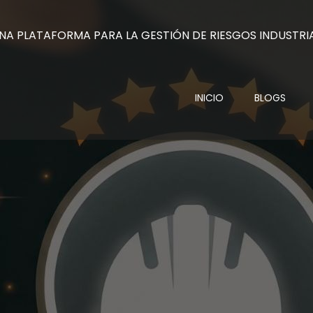
INICIO
BLOGS