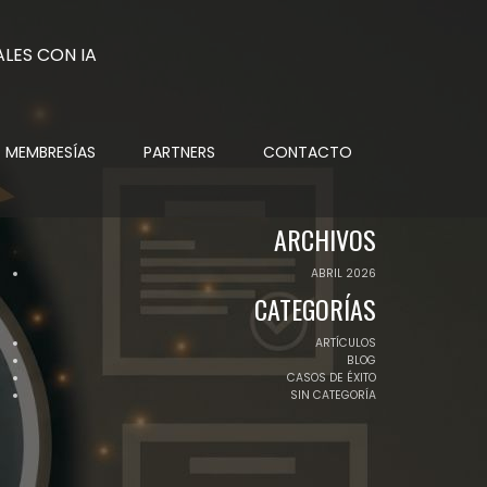
MEMBRESÍAS
PARTNERS
CONTACTO
ARCHIVOS
ABRIL 2026
CATEGORÍAS
ARTÍCULOS
BLOG
CASOS DE ÉXITO
SIN CATEGORÍA