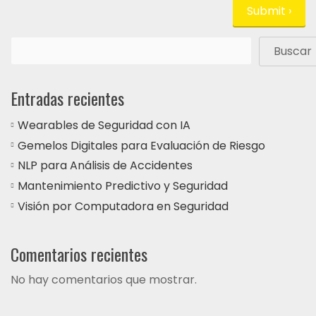
Buscar
Entradas recientes
Wearables de Seguridad con IA
Gemelos Digitales para Evaluación de Riesgo
NLP para Análisis de Accidentes
Mantenimiento Predictivo y Seguridad
Visión por Computadora en Seguridad
Comentarios recientes
No hay comentarios que mostrar.