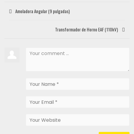
Amoladora Angular (9 pulgadas)
Transformador de Horno EAF (110kV)