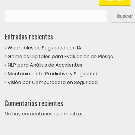
Buscar
Entradas recientes
Wearables de Seguridad con IA
Gemelos Digitales para Evaluación de Riesgo
NLP para Análisis de Accidentes
Mantenimiento Predictivo y Seguridad
Visión por Computadora en Seguridad
Comentarios recientes
No hay comentarios que mostrar.