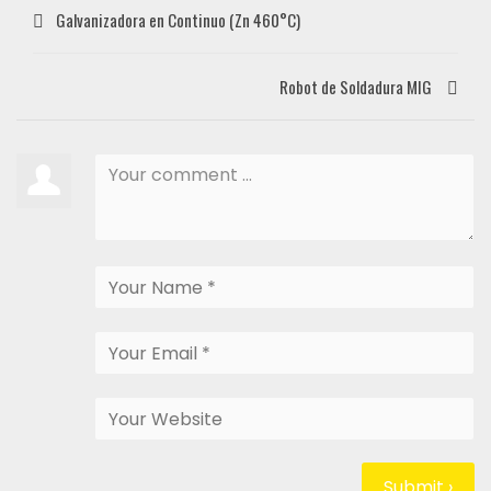
Galvanizadora en Continuo (Zn 460°C)
Robot de Soldadura MIG