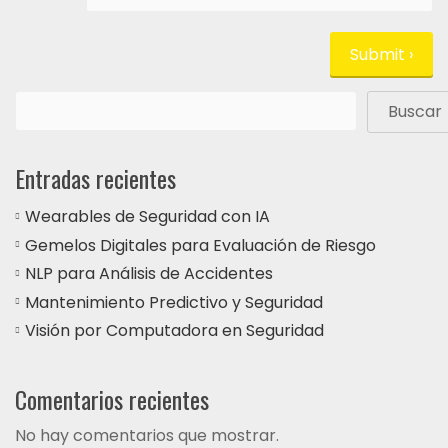
Buscar
Entradas recientes
Wearables de Seguridad con IA
Gemelos Digitales para Evaluación de Riesgo
NLP para Análisis de Accidentes
Mantenimiento Predictivo y Seguridad
Visión por Computadora en Seguridad
Comentarios recientes
No hay comentarios que mostrar.