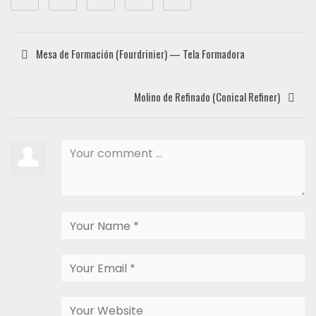
Mesa de Formación (Fourdrinier) — Tela Formadora
Molino de Refinado (Conical Refiner)