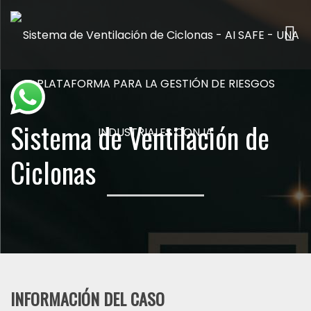
Me
Sistema de Ventilación de
Ciclonas
INFORMACIÓN DEL CASO