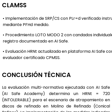
CLAMSS
• Implementación de SRP/CS con PLr=d verificado ins
mediante PFHd medido.
• Procedimiento LOTO MODO 2 con candados individual
registro documentado en AI Safe.
• Evaluación HRNt actualizada en plataforma AI Safe co
evaluador certificado CPMSS.
CONCLUSIÓN TÉCNICA
La evaluación multi-normativa ejecutada con AI Safe
(AI Safe Academy) determina un HRNt = 720
(INTOLERABLE) para el escenario de atrapamiento en
discos de refinado en Molino de Refinado (Conical