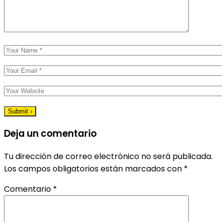
Deja un comentario
Tu dirección de correo electrónico no será publicada.
Los campos obligatorios están marcados con
*
Comentario
*