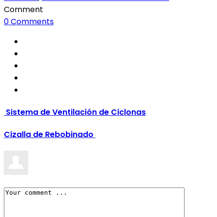
Comment
0 Comments
Sistema de Ventilación de Ciclonas
Cizalla de Rebobinado