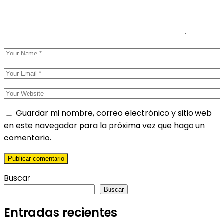
Guardar mi nombre, correo electrónico y sitio web
en este navegador para la próxima vez que haga un
comentario.
Buscar
Buscar
Entradas recientes