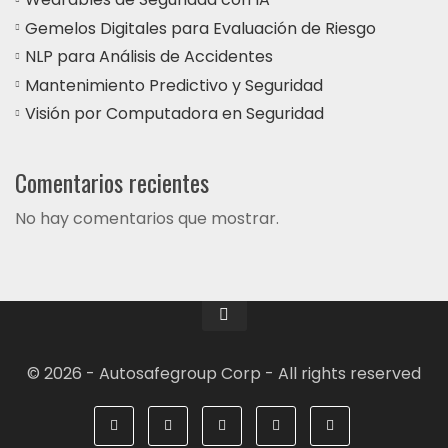
Gemelos Digitales para Evaluación de Riesgo
NLP para Análisis de Accidentes
Mantenimiento Predictivo y Seguridad
Visión por Computadora en Seguridad
Comentarios recientes
No hay comentarios que mostrar.
© 2026 - Autosafegroup Corp - All rights reserved