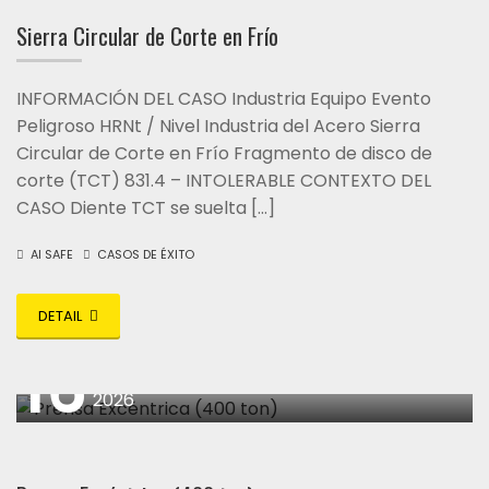
Sierra Circular de Corte en Frío
INFORMACIÓN DEL CASO Industria Equipo Evento
Peligroso HRNt / Nivel Industria del Acero Sierra
Circular de Corte en Frío Fragmento de disco de
corte (TCT) 831.4 – INTOLERABLE CONTEXTO DEL
CASO Diente TCT se suelta […]
AI SAFE
CASOS DE ÉXITO
DETAIL
16
abril
2026