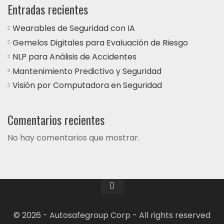
Entradas recientes
Wearables de Seguridad con IA
Gemelos Digitales para Evaluación de Riesgo
NLP para Análisis de Accidentes
Mantenimiento Predictivo y Seguridad
Visión por Computadora en Seguridad
Comentarios recientes
No hay comentarios que mostrar.
© 2026 - Autosafegroup Corp - All rights reserved