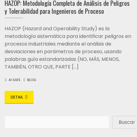
HAZOP: Metodología Completa de Análisis de Peligros
y Tolerabilidad para Ingenieros de Proceso
HAZOP (Hazard and Operability Study) es la
metodología sistemática para identificar peligros en
procesos industriales mediante el análisis de
desviaciones en parámetros de proceso, usando
palabras guía estandarizadas (NO, MÁS, MENOS,
TAMBIÉN, OTRO QUE, PARTE […]
AI SAFE
BLOG
DETAIL
Buscar