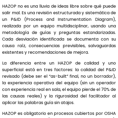
HAZOP no es una lluvia de ideas libre sobre qué puede
salir mal. Es una revisión estructurada y sistemática de
un P&ID (Process and Instrumentation Diagram),
realizada por un equipo multidisciplinar, usando una
metodología de guías y preguntas estandarizadas.
Cada desviación identificada se documenta con su
causa raíz, consecuencias previsibles, salvaguardas
existentes y recomendaciones de mejora.
La diferencia entre un HAZOP de calidad y uno
superficial está en tres factores: la calidad del P&ID
revisado (debe ser el “as-built” final, no un borrador),
la experiencia operativa del equipo (sin un operador
con experiencia real en sala, el equipo pierde el 70% de
las causas reales) y la rigurosidad del facilitador al
aplicar las palabras guía sin atajos.
HAZOP es obligatorio en procesos cubiertos por OSHA