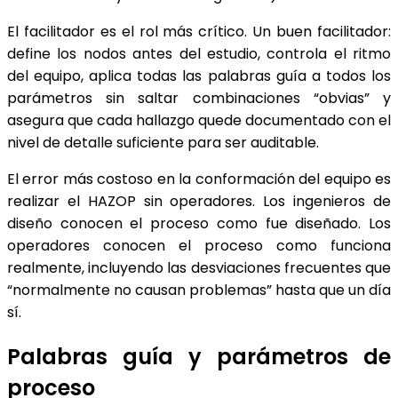
El facilitador es el rol más crítico. Un buen facilitador:
define los nodos antes del estudio, controla el ritmo
del equipo, aplica todas las palabras guía a todos los
parámetros sin saltar combinaciones “obvias” y
asegura que cada hallazgo quede documentado con el
nivel de detalle suficiente para ser auditable.
El error más costoso en la conformación del equipo es
realizar el HAZOP sin operadores. Los ingenieros de
diseño conocen el proceso como fue diseñado. Los
operadores conocen el proceso como funciona
realmente, incluyendo las desviaciones frecuentes que
“normalmente no causan problemas” hasta que un día
sí.
Palabras guía y parámetros de
proceso