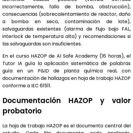
incorrectamente, fallo de bomba, obstrucción),
consecuencias (sobrecalentamiento de reactor, daño
a bomba en seco, contaminación de lote),
salvaguardas existentes (alarma de flujo bajo FAL,
interlock de temperatura alta) y recomendaciones si
las salvaguardas son insuficientes.
En el curso HAZOP de AI Safe Academy (16 horas), el
Tutor IA guía la aplicación sistemática de palabras
guía en un P&ID de planta química real, con
documentación de hallazgos en hoja de trabajo HAZOP
conforme a IEC 61511.
Documentación HAZOP y valor
probatorio
La hoja de trabajo HAZOP es el documento central del