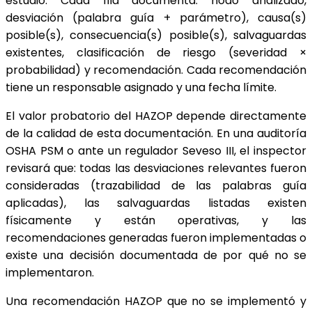
estudio. Cada fila documenta: nodo analizado,
desviación (palabra guía + parámetro), causa(s)
posible(s), consecuencia(s) posible(s), salvaguardas
existentes, clasificación de riesgo (severidad ×
probabilidad) y recomendación. Cada recomendación
tiene un responsable asignado y una fecha límite.
El valor probatorio del HAZOP depende directamente
de la calidad de esta documentación. En una auditoría
OSHA PSM o ante un regulador Seveso III, el inspector
revisará que: todas las desviaciones relevantes fueron
consideradas (trazabilidad de las palabras guía
aplicadas), las salvaguardas listadas existen
físicamente y están operativas, y las
recomendaciones generadas fueron implementadas o
existe una decisión documentada de por qué no se
implementaron.
Una recomendación HAZOP que no se implementó y