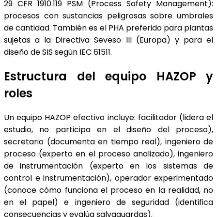
29 CFR 1910.119 PSM (Process Safety Management):
procesos con sustancias peligrosas sobre umbrales
de cantidad. También es el PHA preferido para plantas
sujetas a la Directiva Seveso III (Europa) y para el
diseño de SIS según IEC 61511.
Estructura del equipo HAZOP y
roles
Un equipo HAZOP efectivo incluye: facilitador (lidera el
estudio, no participa en el diseño del proceso),
secretario (documenta en tiempo real), ingeniero de
proceso (experto en el proceso analizado), ingeniero
de instrumentación (experto en los sistemas de
control e instrumentación), operador experimentado
(conoce cómo funciona el proceso en la realidad, no
en el papel) e ingeniero de seguridad (identifica
consecuencias y evalúa salvaguardas).