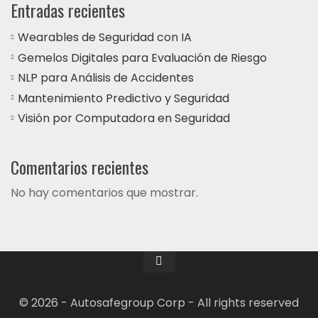
Entradas recientes
Wearables de Seguridad con IA
Gemelos Digitales para Evaluación de Riesgo
NLP para Análisis de Accidentes
Mantenimiento Predictivo y Seguridad
Visión por Computadora en Seguridad
Comentarios recientes
No hay comentarios que mostrar.
© 2026 - Autosafegroup Corp - All rights reserved