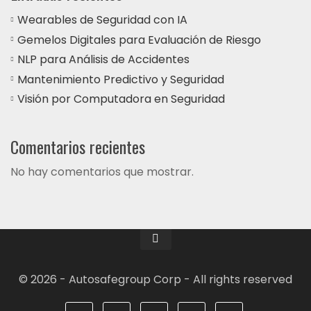
Wearables de Seguridad con IA
Gemelos Digitales para Evaluación de Riesgo
NLP para Análisis de Accidentes
Mantenimiento Predictivo y Seguridad
Visión por Computadora en Seguridad
Comentarios recientes
No hay comentarios que mostrar.
© 2026 - Autosafegroup Corp - All rights reserved