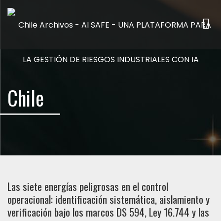
Me
Chile
Las siete energías peligrosas en el control
operacional: identificación sistemática, aislamiento y
verificación bajo los marcos DS 594, Ley 16.744 y las