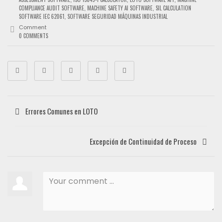
COMPLIANCE AUDIT SOFTWARE
,
MACHINE SAFETY AI SOFTWARE
,
SIL CALCULATION
SOFTWARE IEC 62061
,
SOFTWARE SEGURIDAD MÁQUINAS INDUSTRIAL
Comment
0 COMMENTS
Errores Comunes en LOTO
Excepción de Continuidad de Proceso