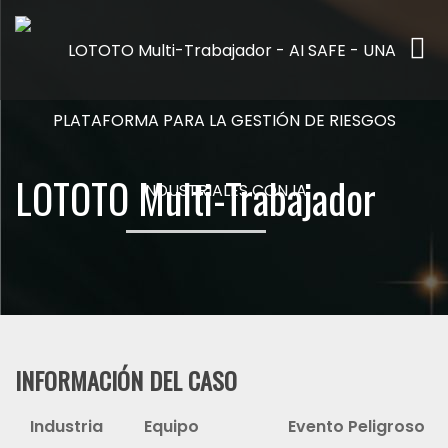
Me
LOTOTO Multi-Trabajador
INFORMACIÓN DEL CASO
Industria
Equipo
Evento Peligroso