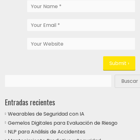
Buscar
Entradas recientes
Wearables de Seguridad con IA
Gemelos Digitales para Evaluación de Riesgo
NLP para Análisis de Accidentes