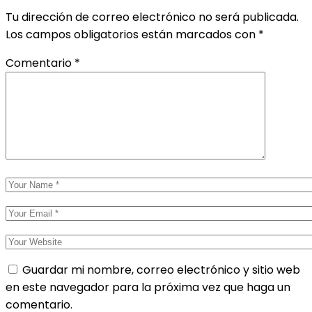
Tu dirección de correo electrónico no será publicada.
Los campos obligatorios están marcados con
*
Comentario
*
Guardar mi nombre, correo electrónico y sitio web
en este navegador para la próxima vez que haga un
comentario.