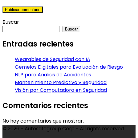
Buscar
Buscar
Entradas recientes
Wearables de Seguridad con IA
Gemelos Digitales para Evaluación de Riesgo
NLP para Análisis de Accidentes
Mantenimiento Predictivo y Seguridad
Visión por Computadora en Seguridad
Comentarios recientes
No hay comentarios que mostrar.
© 2026 - Autosafegroup Corp - All rights reserved