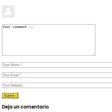
Deja un comentario