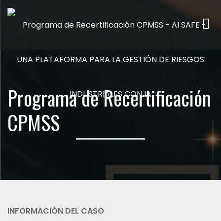
Me
Programa de Recertificación
CPMSS
INFORMACIÓN DEL CASO