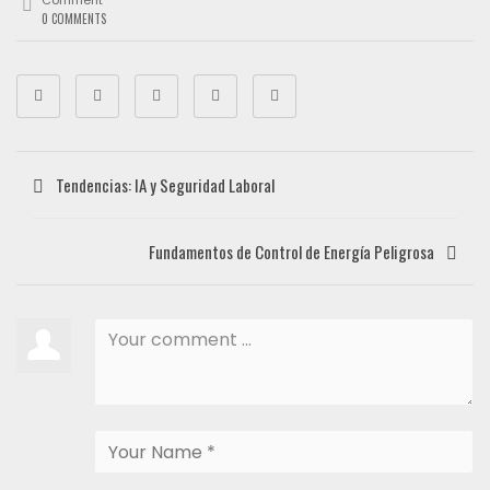
Comment
0 COMMENTS
Tendencias: IA y Seguridad Laboral
Fundamentos de Control de Energía Peligrosa