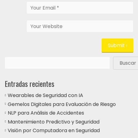
Buscar
Entradas recientes
Wearables de Seguridad con IA
Gemelos Digitales para Evaluación de Riesgo
NLP para Análisis de Accidentes
Mantenimiento Predictivo y Seguridad
Visión por Computadora en Seguridad