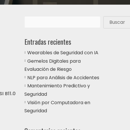
Buscar
Entradas recientes
Wearables de Seguridad con IA
Gemelos Digitales para
Evaluación de Riesgo
NLP para Análisis de Accidentes
Mantenimiento Predictivo y
I B11.0
Seguridad
Visión por Computadora en
Seguridad