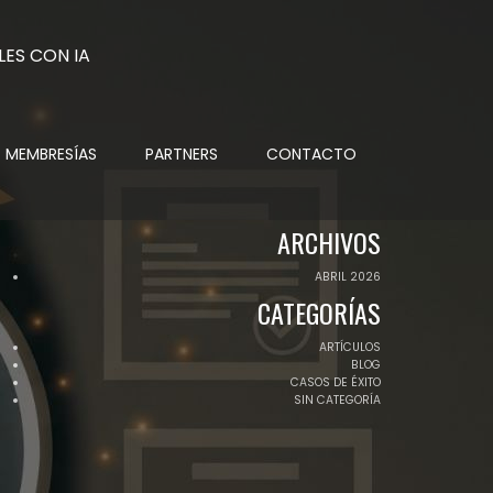
MEMBRESÍAS
PARTNERS
CONTACTO
ARCHIVOS
ABRIL 2026
CATEGORÍAS
ARTÍCULOS
BLOG
CASOS DE ÉXITO
SIN CATEGORÍA