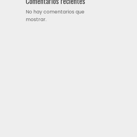
Comentarios recientes
No hay comentarios que
mostrar.