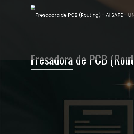
Fresadora de PCB (Rout