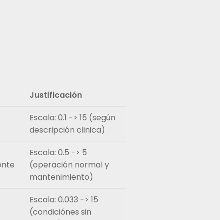
Justificación
Escala: 0.1 -> 15 (según
descripción clinica)
Escala: 0.5 -> 5
ente
(operación normal y
mantenimiento)
Escala: 0.033 -> 15
(condiciónes sin