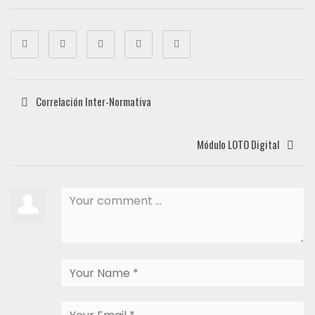
Correlación Inter-Normativa
Módulo LOTO Digital