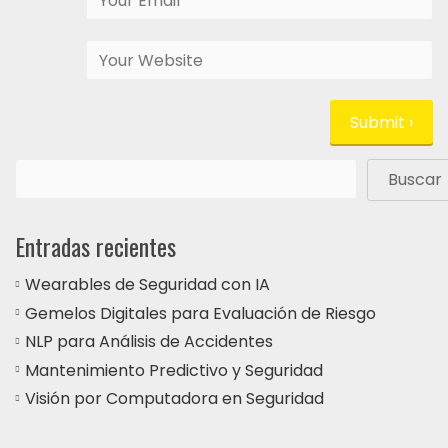
Buscar
Entradas recientes
Wearables de Seguridad con IA
Gemelos Digitales para Evaluación de Riesgo
NLP para Análisis de Accidentes
Mantenimiento Predictivo y Seguridad
Visión por Computadora en Seguridad