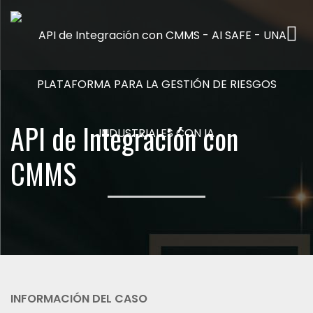
Me
API de Integración con
CMMS
INFORMACIÓN DEL CASO