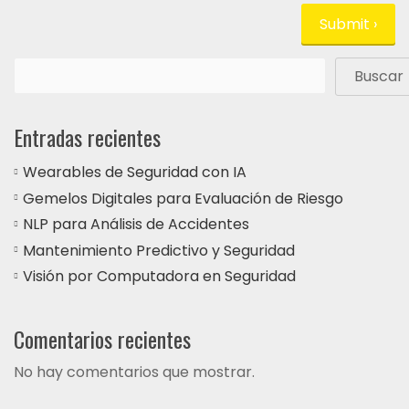
Buscar
Entradas recientes
Wearables de Seguridad con IA
Gemelos Digitales para Evaluación de Riesgo
NLP para Análisis de Accidentes
Mantenimiento Predictivo y Seguridad
Visión por Computadora en Seguridad
Comentarios recientes
No hay comentarios que mostrar.