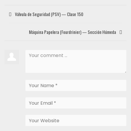
Válvula de Seguridad (PSV) — Clase 150
Máquina Papelera (Fourdrinier) — Sección Húmeda