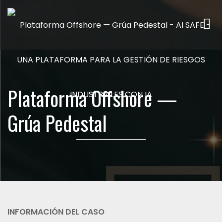
Me
Plataforma Offshore —
Grúa Pedestal
INFORMACIÓN DEL CASO