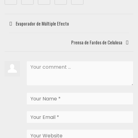
Evaporador de Múltiple Efecto
Prensa de Fardos de Celulosa