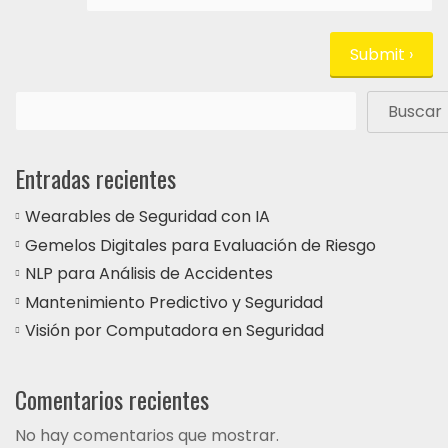
Buscar
Entradas recientes
Wearables de Seguridad con IA
Gemelos Digitales para Evaluación de Riesgo
NLP para Análisis de Accidentes
Mantenimiento Predictivo y Seguridad
Visión por Computadora en Seguridad
Comentarios recientes
No hay comentarios que mostrar.