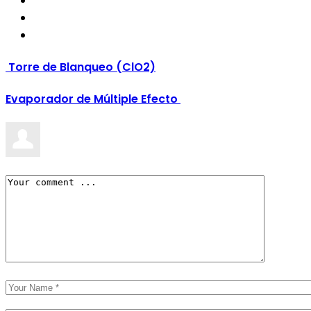
Torre de Blanqueo (ClO2)
Evaporador de Múltiple Efecto