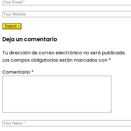
Deja un comentario
Tu dirección de correo electrónico no será publicada.
Los campos obligatorios están marcados con
*
Comentario
*