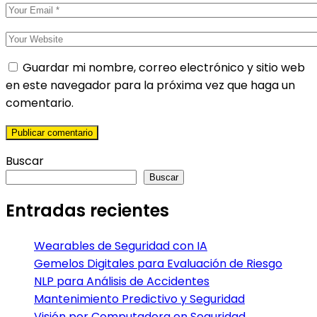
Guardar mi nombre, correo electrónico y sitio web
en este navegador para la próxima vez que haga un
comentario.
Buscar
Buscar
Entradas recientes
Wearables de Seguridad con IA
Gemelos Digitales para Evaluación de Riesgo
NLP para Análisis de Accidentes
Mantenimiento Predictivo y Seguridad
Visión por Computadora en Seguridad