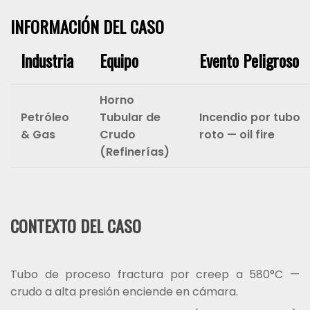
INFORMACIÓN DEL CASO
Industria
Equipo
Evento Peligroso
Horno
Petróleo
Tubular de
Incendio por tubo
& Gas
Crudo
roto — oil fire
(Refinerías)
CONTEXTO DEL CASO
Tubo de proceso fractura por creep a 580°C —
crudo a alta presión enciende en cámara.