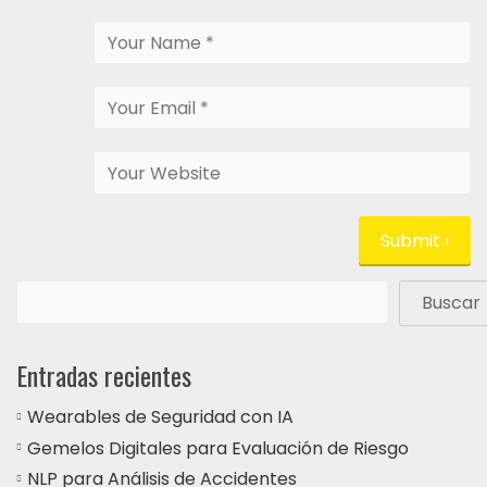
Buscar
Entradas recientes
Wearables de Seguridad con IA
Gemelos Digitales para Evaluación de Riesgo
NLP para Análisis de Accidentes