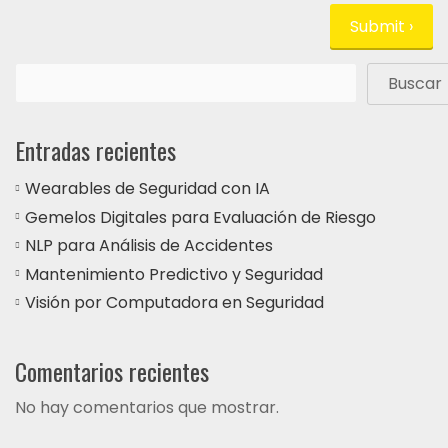
Buscar
Entradas recientes
Wearables de Seguridad con IA
Gemelos Digitales para Evaluación de Riesgo
NLP para Análisis de Accidentes
Mantenimiento Predictivo y Seguridad
Visión por Computadora en Seguridad
Comentarios recientes
No hay comentarios que mostrar.