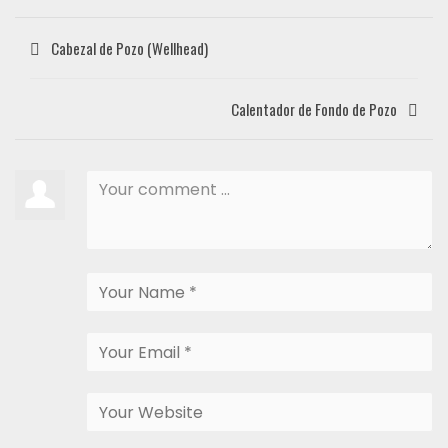
Cabezal de Pozo (Wellhead)
Calentador de Fondo de Pozo