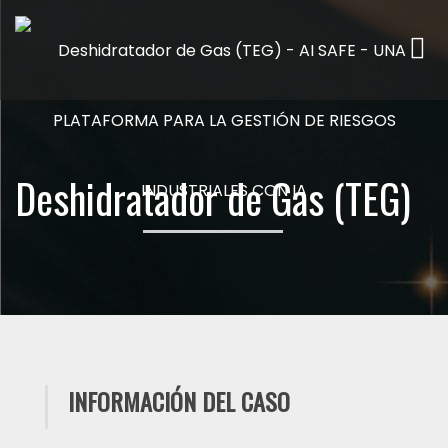
Me
Deshidratador de Gas (TEG)
INFORMACIÓN DEL CASO