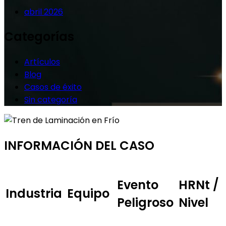
abril 2026
Categorías
Artículos
Blog
Casos de éxito
Sin categoría
INFORMACIÓN DEL CASO
Evento
HRNt /
Industria
Equipo
Peligroso
Nivel