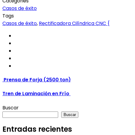
Categories
Casos de éxito
Tags
Casos de éxito
,
Rectificadora Cilíndrica CNC {
Prensa de Forja (2500 ton)
Tren de Laminación en Frío
Buscar
Buscar
Entradas recientes