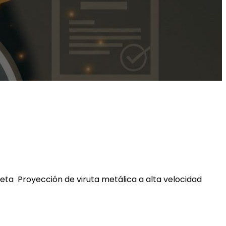
ta Proyección de viruta metálica a alta velocidad