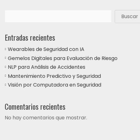
Buscar
Entradas recientes
Wearables de Seguridad con IA
Gemelos Digitales para Evaluación de Riesgo
NLP para Análisis de Accidentes
Mantenimiento Predictivo y Seguridad
Visión por Computadora en Seguridad
Comentarios recientes
No hay comentarios que mostrar.