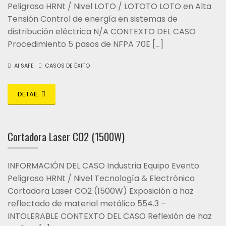
Peligroso HRNt / Nivel LOTO / LOTOTO LOTO en Alta
Tensión Control de energía en sistemas de
distribución eléctrica N/A CONTEXTO DEL CASO
Procedimiento 5 pasos de NFPA 70E […]
AI SAFE
CASOS DE ÉXITO
DETAIL
Cortadora Laser CO2 (1500W)
INFORMACIÓN DEL CASO Industria Equipo Evento
Peligroso HRNt / Nivel Tecnología & Electrónica
Cortadora Laser CO2 (1500W) Exposición a haz
reflectado de material metálico 554.3 –
INTOLERABLE CONTEXTO DEL CASO Reflexión de haz