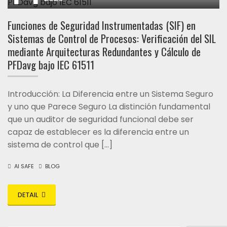
Funciones de Seguridad Instrumentadas (SIF) en
Sistemas de Control de Procesos: Verificación del SIL
mediante Arquitecturas Redundantes y Cálculo de
PFDavg bajo IEC 61511
Introducción: La Diferencia entre un Sistema Seguro
y uno que Parece Seguro La distinción fundamental
que un auditor de seguridad funcional debe ser
capaz de establecer es la diferencia entre un
sistema de control que […]
AI SAFE
BLOG
DETAIL