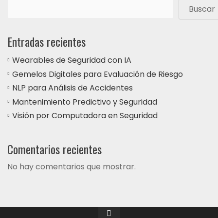
Buscar
Entradas recientes
Wearables de Seguridad con IA
Gemelos Digitales para Evaluación de Riesgo
NLP para Análisis de Accidentes
Mantenimiento Predictivo y Seguridad
Visión por Computadora en Seguridad
Comentarios recientes
No hay comentarios que mostrar.