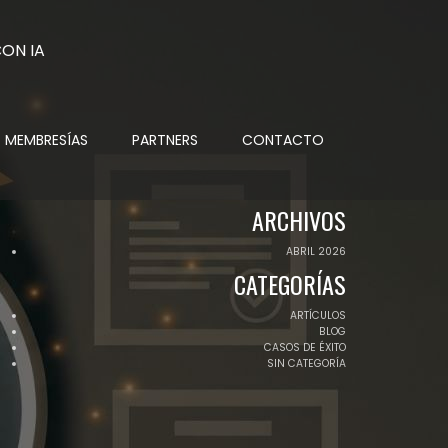
MEMBRESÍAS
PARTNERS
CONTACTO
ARCHIVOS
ABRIL 2026
CATEGORÍAS
ARTÍCULOS
BLOG
CASOS DE ÉXITO
SIN CATEGORÍA