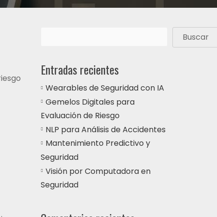
Buscar
Entradas recientes
riesgo
Wearables de Seguridad con IA
Gemelos Digitales para
Evaluación de Riesgo
NLP para Análisis de Accidentes
Mantenimiento Predictivo y
Seguridad
Visión por Computadora en
Seguridad