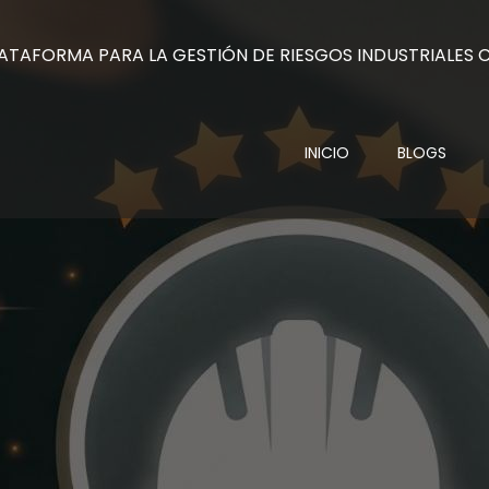
INICIO
BLOGS