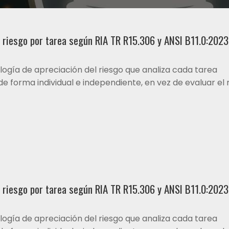
 riesgo por tarea según RIA TR R15.306 y ANSI B11.0:2023
ogía de apreciación del riesgo que analiza cada tarea
e forma individual e independiente, en vez de evaluar el 
 riesgo por tarea según RIA TR R15.306 y ANSI B11.0:2023
ogía de apreciación del riesgo que analiza cada tarea