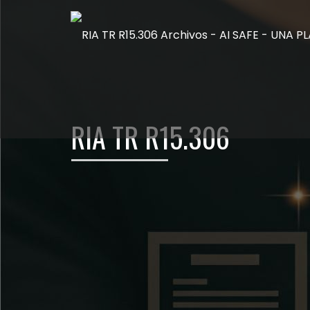
RIA TR R15.306