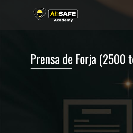
Prensa de Forja (2500 t