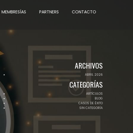
MEMBRESÍAS
PARTNERS
CONTACTO
ARCHIVOS
ABRIL 2026
CATEGORÍAS
ARTÍCULOS
BLOG
CASOS DE ÉXITO
SIN CATEGORÍA