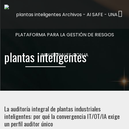
Me
plantas inteligentes
La auditoría integral de plantas industriales
inteligentes: por qué la convergencia IT/OT/IA exige
un perfil auditor único