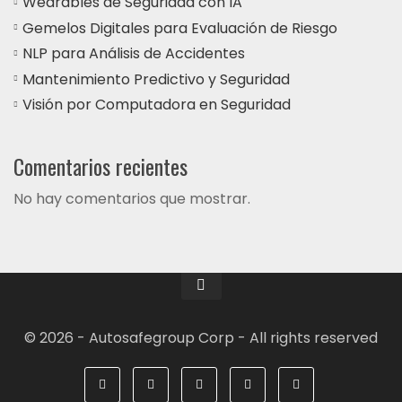
Wearables de Seguridad con IA
Gemelos Digitales para Evaluación de Riesgo
NLP para Análisis de Accidentes
Mantenimiento Predictivo y Seguridad
Visión por Computadora en Seguridad
Comentarios recientes
No hay comentarios que mostrar.
© 2026 - Autosafegroup Corp - All rights reserved