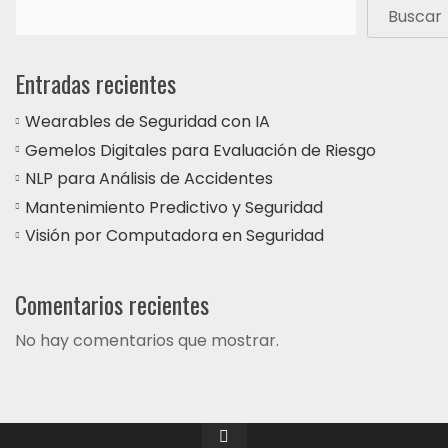
Buscar
Entradas recientes
Wearables de Seguridad con IA
Gemelos Digitales para Evaluación de Riesgo
NLP para Análisis de Accidentes
Mantenimiento Predictivo y Seguridad
Visión por Computadora en Seguridad
Comentarios recientes
No hay comentarios que mostrar.