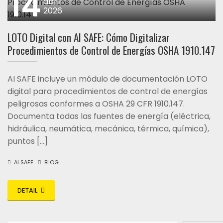
14
abril
2026
LOTO Digital con AI SAFE: Cómo Digitalizar
Procedimientos de Control de Energías OSHA 1910.147
AI SAFE incluye un módulo de documentación LOTO
digital para procedimientos de control de energías
peligrosas conformes a OSHA 29 CFR 1910.147.
Documenta todas las fuentes de energía (eléctrica,
hidráulica, neumática, mecánica, térmica, química),
puntos […]
AI SAFE
BLOG
DETAIL