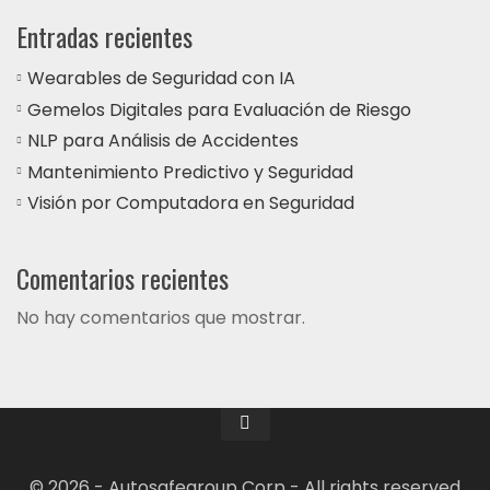
Entradas recientes
Wearables de Seguridad con IA
Gemelos Digitales para Evaluación de Riesgo
NLP para Análisis de Accidentes
Mantenimiento Predictivo y Seguridad
Visión por Computadora en Seguridad
Comentarios recientes
No hay comentarios que mostrar.
© 2026 - Autosafegroup Corp - All rights reserved