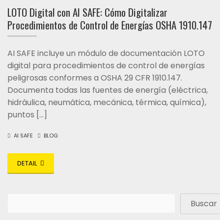
LOTO Digital con AI SAFE: Cómo Digitalizar
Procedimientos de Control de Energías OSHA 1910.147
AI SAFE incluye un módulo de documentación LOTO
digital para procedimientos de control de energías
peligrosas conformes a OSHA 29 CFR 1910.147.
Documenta todas las fuentes de energía (eléctrica,
hidráulica, neumática, mecánica, térmica, química),
puntos […]
AI SAFE
BLOG
DETAIL
Buscar