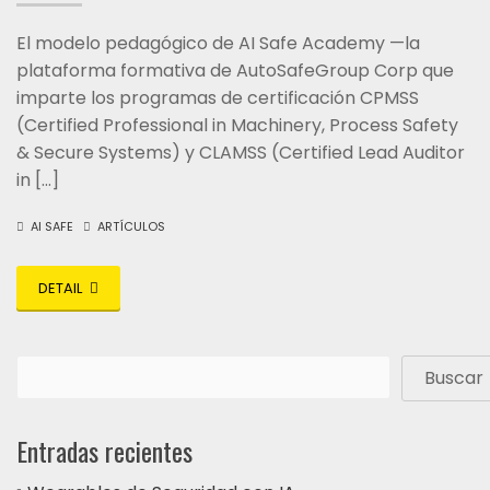
El modelo pedagógico de AI Safe Academy —la
plataforma formativa de AutoSafeGroup Corp que
imparte los programas de certificación CPMSS
(Certified Professional in Machinery, Process Safety
& Secure Systems) y CLAMSS (Certified Lead Auditor
in […]
AI SAFE
ARTÍCULOS
DETAIL
Buscar
Entradas recientes