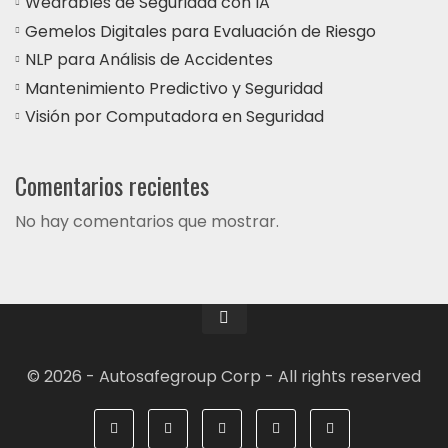
Wearables de Seguridad con IA
Gemelos Digitales para Evaluación de Riesgo
NLP para Análisis de Accidentes
Mantenimiento Predictivo y Seguridad
Visión por Computadora en Seguridad
Comentarios recientes
No hay comentarios que mostrar.
© 2026 - Autosafegroup Corp - All rights reserved