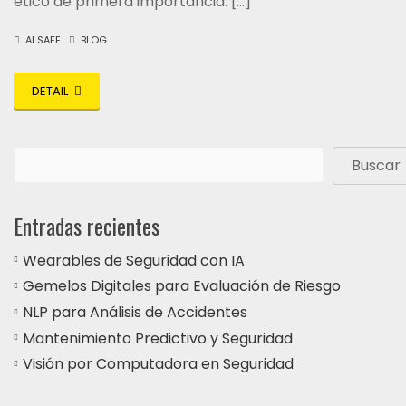
ético de primera importancia: […]
AI SAFE
BLOG
DETAIL
Buscar
Entradas recientes
Wearables de Seguridad con IA
Gemelos Digitales para Evaluación de Riesgo
NLP para Análisis de Accidentes
Mantenimiento Predictivo y Seguridad
Visión por Computadora en Seguridad