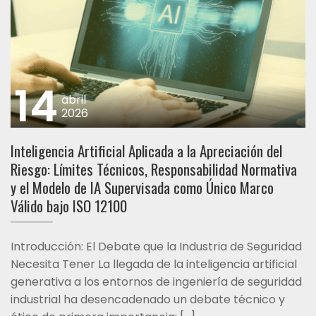
14
abril
2026
Inteligencia Artificial Aplicada a la Apreciación del
Riesgo: Límites Técnicos, Responsabilidad Normativa
y el Modelo de IA Supervisada como Único Marco
Válido bajo ISO 12100
Introducción: El Debate que la Industria de Seguridad
Necesita Tener La llegada de la inteligencia artificial
generativa a los entornos de ingeniería de seguridad
industrial ha desencadenado un debate técnico y