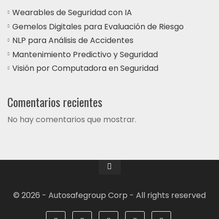
Wearables de Seguridad con IA
Gemelos Digitales para Evaluación de Riesgo
NLP para Análisis de Accidentes
Mantenimiento Predictivo y Seguridad
Visión por Computadora en Seguridad
Comentarios recientes
No hay comentarios que mostrar.
© 2026 - Autosafegroup Corp - All rights reserved