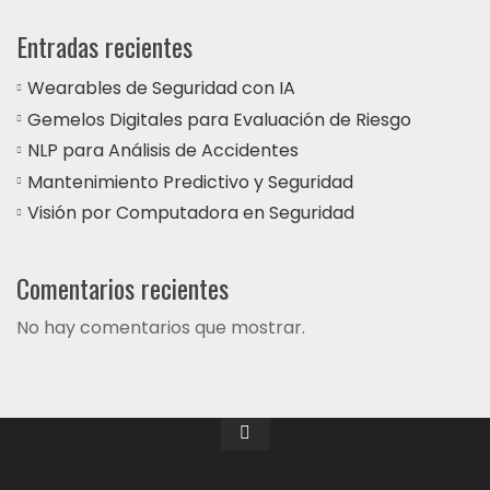
Entradas recientes
Wearables de Seguridad con IA
Gemelos Digitales para Evaluación de Riesgo
NLP para Análisis de Accidentes
Mantenimiento Predictivo y Seguridad
Visión por Computadora en Seguridad
Comentarios recientes
No hay comentarios que mostrar.