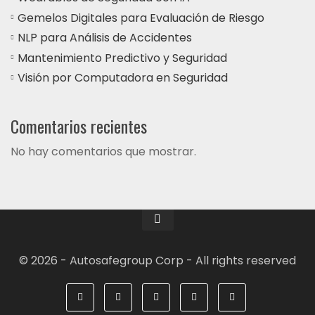
Gemelos Digitales para Evaluación de Riesgo
NLP para Análisis de Accidentes
Mantenimiento Predictivo y Seguridad
Visión por Computadora en Seguridad
Comentarios recientes
No hay comentarios que mostrar.
© 2026 - Autosafegroup Corp - All rights reserved