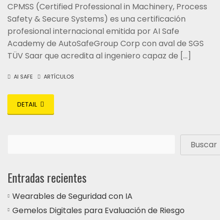
CPMSS (Certified Professional in Machinery, Process
Safety & Secure Systems) es una certificación
profesional internacional emitida por AI Safe
Academy de AutoSafeGroup Corp con aval de SGS
TÜV Saar que acredita al ingeniero capaz de […]
AI SAFE
ARTÍCULOS
DETAIL
Buscar
Entradas recientes
Wearables de Seguridad con IA
Gemelos Digitales para Evaluación de Riesgo