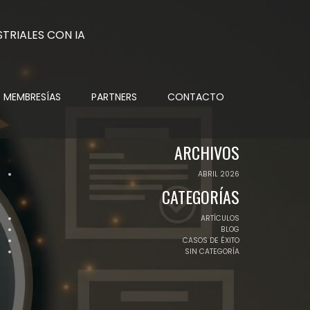
MEMBRESÍAS
PARTNERS
CONTACTO
ARCHIVOS
ABRIL 2026
CATEGORÍAS
ARTÍCULOS
BLOG
CASOS DE ÉXITO
SIN CATEGORÍA