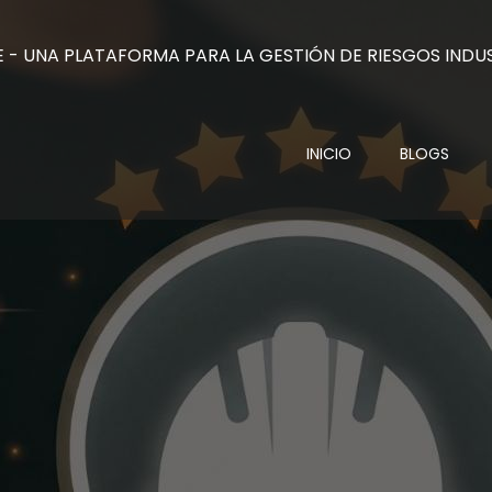
INICIO
BLOGS