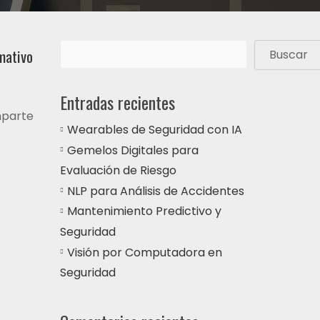
mativo
Buscar
Entradas recientes
mparte
Wearables de Seguridad con IA
Gemelos Digitales para
Evaluación de Riesgo
NLP para Análisis de Accidentes
Mantenimiento Predictivo y
Seguridad
Visión por Computadora en
Seguridad