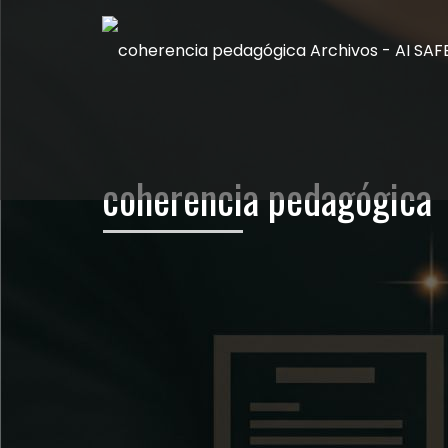
coherencia pedagógica