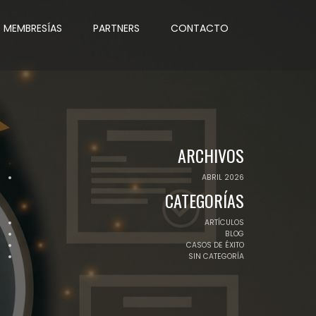
MEMBRESÍAS
PARTNERS
CONTACTO
ARCHIVOS
ABRIL 2026
CATEGORÍAS
ARTÍCULOS
BLOG
CASOS DE ÉXITO
SIN CATEGORÍA