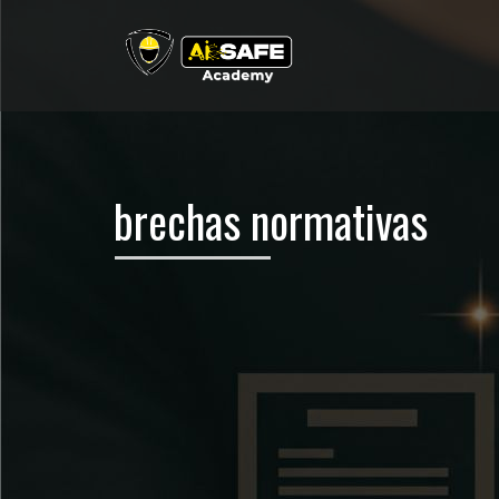
brechas normativas