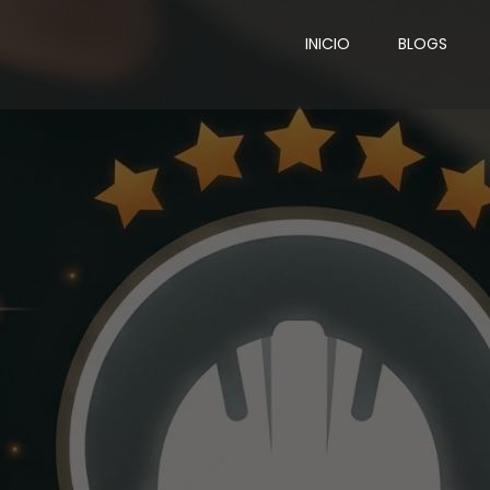
INICIO
BLOGS