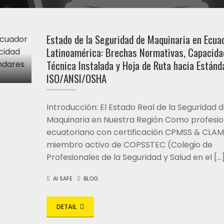
Estado de la Seguridad de Maquinaria en Ecua
Latinoamérica: Brechas Normativas, Capacida
Técnica Instalada y Hoja de Ruta hacia Estánd
ISO/ANSI/OSHA
Introducción: El Estado Real de la Seguridad 
Maquinaria en Nuestra Región Como profesio
ecuatoriano con certificación CPMSS & CLAM
miembro activo de COPSSTEC (Colegio de
Profesionales de la Seguridad y Salud en el […
AI SAFE
BLOG
DETAIL