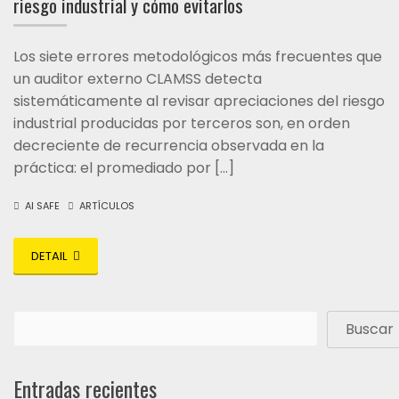
riesgo industrial y cómo evitarlos
Los siete errores metodológicos más frecuentes que
un auditor externo CLAMSS detecta
sistemáticamente al revisar apreciaciones del riesgo
industrial producidas por terceros son, en orden
decreciente de recurrencia observada en la
práctica: el promediado por […]
AI SAFE
ARTÍCULOS
DETAIL
Buscar
Entradas recientes