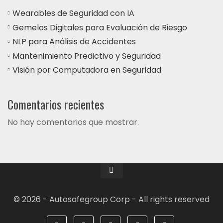
Wearables de Seguridad con IA
Gemelos Digitales para Evaluación de Riesgo
NLP para Análisis de Accidentes
Mantenimiento Predictivo y Seguridad
Visión por Computadora en Seguridad
Comentarios recientes
No hay comentarios que mostrar.
© 2026 - Autosafegroup Corp - All rights reserved