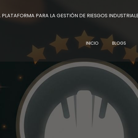
INICIO
BLOGS