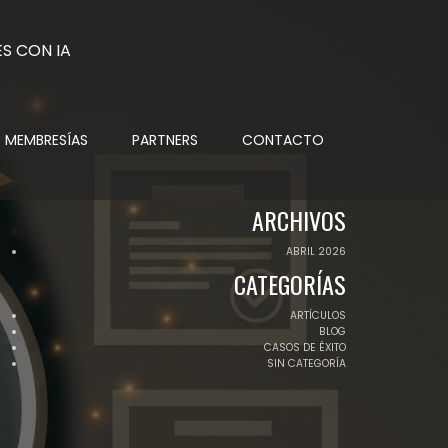
MEMBRESÍAS
PARTNERS
CONTACTO
ARCHIVOS
ABRIL 2026
CATEGORÍAS
ARTÍCULOS
BLOG
CASOS DE ÉXITO
SIN CATEGORÍA