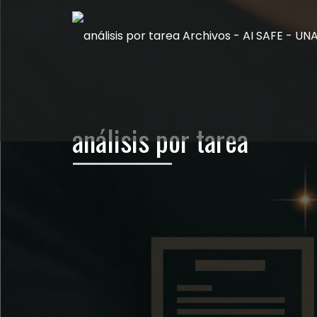
análisis por tarea