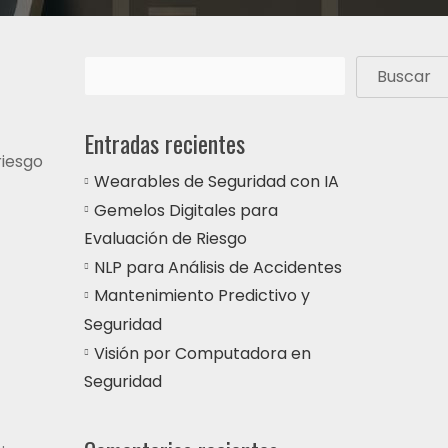
Buscar
Entradas recientes
riesgo
Wearables de Seguridad con IA
Gemelos Digitales para
Evaluación de Riesgo
NLP para Análisis de Accidentes
Mantenimiento Predictivo y
Seguridad
Visión por Computadora en
Seguridad