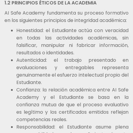
1.2 PRINCIPIOS ÉTICOS DE LA ACADEMIA
AI Safe Academy fundamenta su proceso formativo
en los siguientes principios de integridad académica:
Honestidad: el Estudiante actúa con veracidad
en todas las actividades académicas, sin
falsificar, manipular ni fabricar información,
resultados o identidades.
Autenticidad: el trabajo presentado en
evaluaciones y entregables representa
genuinamente el esfuerzo intelectual propio del
Estudiante.
Confianza: la relación académica entre AI Safe
Academy y el Estudiante se basa en la
confianza mutua de que el proceso evaluativo
es legítimo y los certificados emitidos reflejan
competencias reales.
Responsabilidad: el Estudiante asume plena