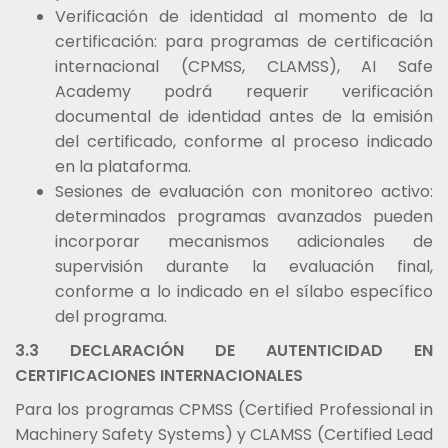
Verificación de identidad al momento de la
certificación: para programas de certificación
internacional (CPMSS, CLAMSS), AI Safe
Academy podrá requerir verificación
documental de identidad antes de la emisión
del certificado, conforme al proceso indicado
en la plataforma.
Sesiones de evaluación con monitoreo activo:
determinados programas avanzados pueden
incorporar mecanismos adicionales de
supervisión durante la evaluación final,
conforme a lo indicado en el sílabo específico
del programa.
3.3 DECLARACIÓN DE AUTENTICIDAD EN
CERTIFICACIONES INTERNACIONALES
Para los programas CPMSS (Certified Professional in
Machinery Safety Systems) y CLAMSS (Certified Lead