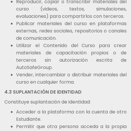
Reproducir, copiar o transcribir materiales del
curso (videos, textos, simulaciones,
evaluaciones) para compartirlos con terceros.
Publicar materiales del curso en plataformas
externas, redes sociales, repositorios o canales
de comunicación.
Utilizar el Contenido del Curso para crear
materiales de capacitación propios o de
terceros sin autorización escrita de
AutoSafeGroup.
Vender, intercambiar o distribuir materiales del
curso en cualquier forma.
4.3 SUPLANTACIÓN DE IDENTIDAD
Constituye suplantación de identidad:
Acceder a la plataforma con la cuenta de otro
Estudiante.
Permitir que otra persona acceda a la propia