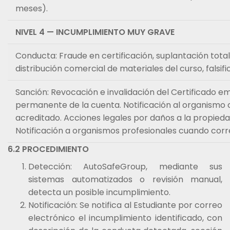
meses).
NIVEL 4 — INCUMPLIMIENTO MUY GRAVE
Conducta: Fraude en certificación, suplantación total
distribución comercial de materiales del curso, falsifi
Sanción: Revocación e invalidación del Certificado emi
permanente de la cuenta. Notificación al organismo c
acreditado. Acciones legales por daños a la propiedad
Notificación a organismos profesionales cuando cor
6.2 PROCEDIMIENTO
Detección: AutoSafeGroup, mediante sus
sistemas automatizados o revisión manual,
detecta un posible incumplimiento.
Notificación: Se notifica al Estudiante por correo
electrónico el incumplimiento identificado, con