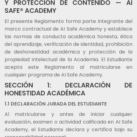
Y PROTECCIÓN DE CONTENIDO — AI
SAFE® ACADEMY
El presente Reglamento forma parte integrante del
marco contractual de AI Safe Academy y establece
las normas de conducta académica honesta, ética
del aprendizaje, verificación de identidad, prohibición
de deshonestidad académica y protección de la
propiedad intelectual de la Academia. El Estudiante
acepta este Reglamento al matricularse en
cualquier programa de AI Safe Academy.
SECCIÓN 1: DECLARACIÓN DE
HONESTIDAD ACADÉMICA
1.1 DECLARACIÓN JURADA DEL ESTUDIANTE
Al matricularse y antes de iniciar cualquier
evaluación, examen o actividad calificada en AI Safe
Academy, el Estudiante declara y certifica bajo su