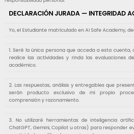
responsabilidad personal:
DECLARACIÓN JURADA — INTEGRIDAD 
Yo, el Estudiante matriculado en AI Safe Academy, de
1. Seré la única persona que acceda a esta cuenta,
realice las actividades y rinda las evaluaciones 
académico.
2. Las respuestas, análisis y entregables que presen
serán producto exclusivo de mi propio procesa
comprensión y razonamiento.
3. No utilizaré herramientas de inteligencia artif
ChatGPT, Gemini, Copilot u otras) para responder 