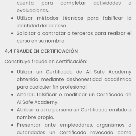
cuenta para completar actividades o
evaluaciones.
Utilizar métodos técnicos para falsificar la
identidad del acceso.
Solicitar o contratar a terceros para realizar el
curso en su nombre.
4.4 FRAUDE EN CERTIFICACIÓN
Constituye fraude en certificación:
Utilizar un Certificado de AI Safe Academy
obtenido mediante deshonestidad académica
para cualquier fin profesional.
Alterar, falsificar o modificar un Certificado de
AI Safe Academy.
Atribuir a otra persona un Certificado emitido a
nombre propio.
Presentar ante empleadores, organismos o
autoridades un Certificado revocado como