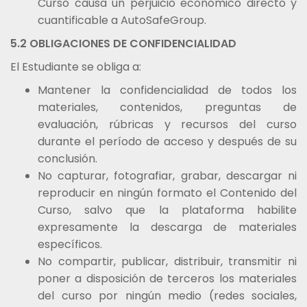
Curso causa un perjuicio económico directo y
cuantificable a AutoSafeGroup.
5.2 OBLIGACIONES DE CONFIDENCIALIDAD
El Estudiante se obliga a:
Mantener la confidencialidad de todos los
materiales, contenidos, preguntas de
evaluación, rúbricas y recursos del curso
durante el período de acceso y después de su
conclusión.
No capturar, fotografiar, grabar, descargar ni
reproducir en ningún formato el Contenido del
Curso, salvo que la plataforma habilite
expresamente la descarga de materiales
específicos.
No compartir, publicar, distribuir, transmitir ni
poner a disposición de terceros los materiales
del curso por ningún medio (redes sociales,