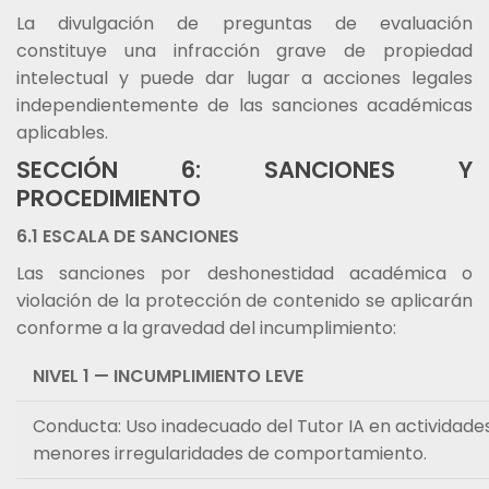
La divulgación de preguntas de evaluación
constituye una infracción grave de propiedad
intelectual y puede dar lugar a acciones legales
independientemente de las sanciones académicas
aplicables.
SECCIÓN 6: SANCIONES Y
PROCEDIMIENTO
6.1 ESCALA DE SANCIONES
Las sanciones por deshonestidad académica o
violación de la protección de contenido se aplicarán
conforme a la gravedad del incumplimiento:
NIVEL 1 — INCUMPLIMIENTO LEVE
Conducta: Uso inadecuado del Tutor IA en actividades
menores irregularidades de comportamiento.