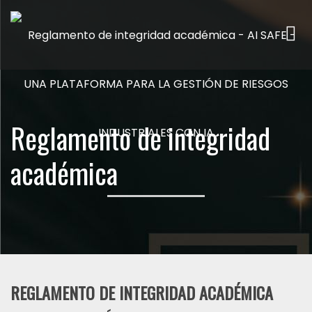
Me
Reglamento de integridad
académica
REGLAMENTO DE INTEGRIDAD ACADÉMICA