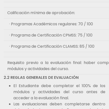
Calificación mínima de aprobación:
· Programas Académicos regulares: 70 / 100
· Programa de Certificación CPMSS: 75 / 100
· Programa de Certificación CLAMSS: 85 / 100
Requisito previo a la evaluación final: haber com
módulos y actividades del curso.
2.2 REGLAS GENERALES DE EVALUACIÓN
El Estudiante debe completar el 100% de los
módulos y actividades del curso antes de
acceder a la evaluación final.
Las evaluaciones deben completarse dentro