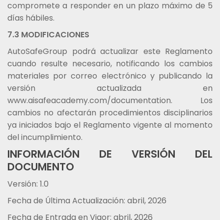
compromete a responder en un plazo máximo de 5
días hábiles.
7.3 MODIFICACIONES
AutoSafeGroup podrá actualizar este Reglamento
cuando resulte necesario, notificando los cambios
materiales por correo electrónico y publicando la
versión actualizada en
www.aisafeacademy.com/documentation. Los
cambios no afectarán procedimientos disciplinarios
ya iniciados bajo el Reglamento vigente al momento
del incumplimiento.
INFORMACIÓN DE VERSIÓN DEL
DOCUMENTO
Versión: 1.0
Fecha de Última Actualización: abril, 2026
Fecha de Entrada en Vigor: abril, 2026