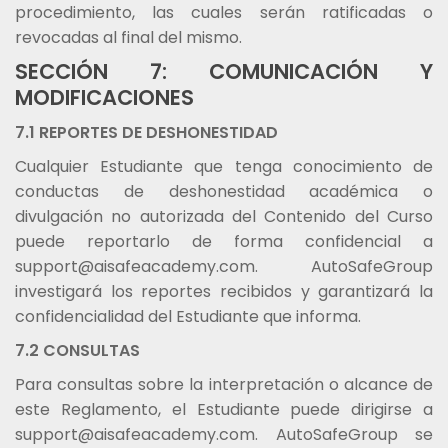
procedimiento, las cuales serán ratificadas o
revocadas al final del mismo.
SECCIÓN 7: COMUNICACIÓN Y
MODIFICACIONES
7.1 REPORTES DE DESHONESTIDAD
Cualquier Estudiante que tenga conocimiento de
conductas de deshonestidad académica o
divulgación no autorizada del Contenido del Curso
puede reportarlo de forma confidencial a
support@aisafeacademy.com. AutoSafeGroup
investigará los reportes recibidos y garantizará la
confidencialidad del Estudiante que informa.
7.2 CONSULTAS
Para consultas sobre la interpretación o alcance de
este Reglamento, el Estudiante puede dirigirse a
support@aisafeacademy.com. AutoSafeGroup se