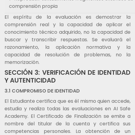
comprensión propia
El espíritu de la evaluación es demostrar la
comprensión real y la capacidad de aplicar el
conocimiento técnico adquirido, no la capacidad de
buscar y transcribir respuestas. Se evaluará el
razonamiento, la aplicación normativa y la
capacidad de resolución de problemas, no la
memorización.
SECCIÓN 3: VERIFICACIÓN DE IDENTIDAD
Y AUTENTICIDAD
3.1 COMPROMISO DE IDENTIDAD
El Estudiante certifica que es él mismo quien accede,
estudia y realiza todas las evaluaciones en AI Safe
Academy. El Certificado de Finalización se emite a
nombre del titular de la cuenta y certifica sus
competencias personales. La obtención de un