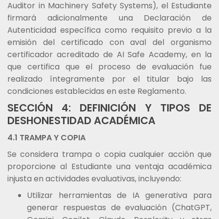
Auditor in Machinery Safety Systems), el Estudiante
firmará adicionalmente una Declaración de
Autenticidad específica como requisito previo a la
emisión del certificado con aval del organismo
certificador acreditado de AI Safe Academy, en la
que certifica que el proceso de evaluación fue
realizado íntegramente por el titular bajo las
condiciones establecidas en este Reglamento.
SECCIÓN 4: DEFINICIÓN Y TIPOS DE
DESHONESTIDAD ACADÉMICA
4.1 TRAMPA Y COPIA
Se considera trampa o copia cualquier acción que
proporcione al Estudiante una ventaja académica
injusta en actividades evaluativas, incluyendo:
Utilizar herramientas de IA generativa para
generar respuestas de evaluación (ChatGPT,