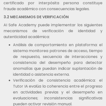
certificado por interpósita persona constituye
fraude académico con consecuencias legales.
3.2 MECANISMOS DE VERIFICACIÓN
AI Safe Academy puede implementar los siguientes
mecanismos de verificación de identidad y
autenticidad académica:
Análisis de comportamiento en plataforma: el
sistema monitorea patrones de acceso, tiempo
de respuesta, secuencia de interacciones y
consistencia del desempeño para detectar
anomalías que puedan indicar suplantación de
identidad o asistencia externa.
Verificación de consistencia académica: el
Tutor IA evalúa la coherencia entre el progreso
en actividades previas y el desempeño en
evaluaciones; inconsistencias significativas
pueden activar revisión manual.