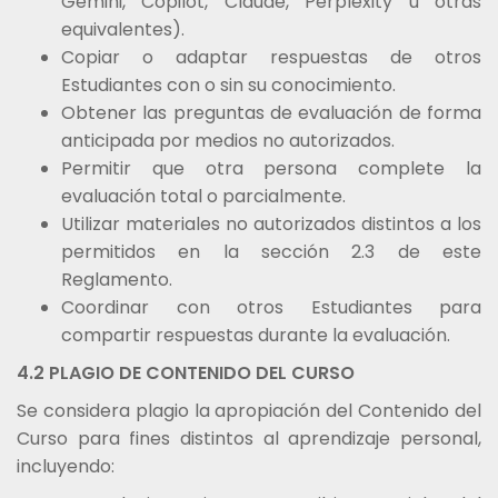
Gemini, Copilot, Claude, Perplexity u otras
equivalentes).
Copiar o adaptar respuestas de otros
Estudiantes con o sin su conocimiento.
Obtener las preguntas de evaluación de forma
anticipada por medios no autorizados.
Permitir que otra persona complete la
evaluación total o parcialmente.
Utilizar materiales no autorizados distintos a los
permitidos en la sección 2.3 de este
Reglamento.
Coordinar con otros Estudiantes para
compartir respuestas durante la evaluación.
4.2 PLAGIO DE CONTENIDO DEL CURSO
Se considera plagio la apropiación del Contenido del
Curso para fines distintos al aprendizaje personal,
incluyendo: