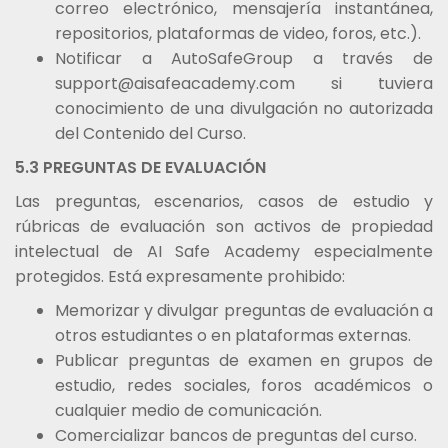
correo electrónico, mensajería instantánea,
repositorios, plataformas de video, foros, etc.).
Notificar a AutoSafeGroup a través de
support@aisafeacademy.com si tuviera
conocimiento de una divulgación no autorizada
del Contenido del Curso.
5.3 PREGUNTAS DE EVALUACIÓN
Las preguntas, escenarios, casos de estudio y
rúbricas de evaluación son activos de propiedad
intelectual de AI Safe Academy especialmente
protegidos. Está expresamente prohibido:
Memorizar y divulgar preguntas de evaluación a
otros estudiantes o en plataformas externas.
Publicar preguntas de examen en grupos de
estudio, redes sociales, foros académicos o
cualquier medio de comunicación.
Comercializar bancos de preguntas del curso.