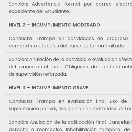
Sanción: Advertencia formal por correo electró
expediente del Estudiante.
NIVEL 2 — INCUMPLIMIENTO MODERADO
Conducta: Trampa en actividades de progreso (n
compartir materiales del curso de forma limitada.
Sanción: Anulación de la actividad o evaluación afec
del avance en el curso. Obligación de repetir la act
de supervisión reforzada.
NIVEL 3 — INCUMPLIMIENTO GRAVE
Conducta: Trampa en evaluación final, uso de I
suplantación parcial, divulgación de materiales del cu
Sanción: Anulación de la calificación final. Cancelac
derecho a reembolso. Inhabilitación temporal de