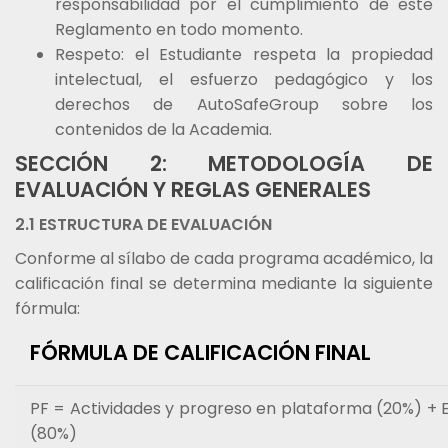
responsabilidad por el cumplimiento de este
Reglamento en todo momento.
Respeto: el Estudiante respeta la propiedad
intelectual, el esfuerzo pedagógico y los
derechos de AutoSafeGroup sobre los
contenidos de la Academia.
SECCIÓN 2: METODOLOGÍA DE
EVALUACIÓN Y REGLAS GENERALES
2.1 ESTRUCTURA DE EVALUACIÓN
Conforme al sílabo de cada programa académico, la
calificación final se determina mediante la siguiente
fórmula:
FÓRMULA DE CALIFICACIÓN FINAL
PF = Actividades y progreso en plataforma (20%) + Ev
(80%)