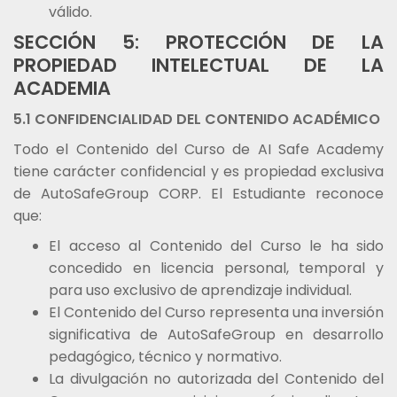
válido.
SECCIÓN 5: PROTECCIÓN DE LA
PROPIEDAD INTELECTUAL DE LA
ACADEMIA
5.1 CONFIDENCIALIDAD DEL CONTENIDO ACADÉMICO
Todo el Contenido del Curso de AI Safe Academy
tiene carácter confidencial y es propiedad exclusiva
de AutoSafeGroup CORP. El Estudiante reconoce
que:
El acceso al Contenido del Curso le ha sido
concedido en licencia personal, temporal y
para uso exclusivo de aprendizaje individual.
El Contenido del Curso representa una inversión
significativa de AutoSafeGroup en desarrollo
pedagógico, técnico y normativo.
La divulgación no autorizada del Contenido del