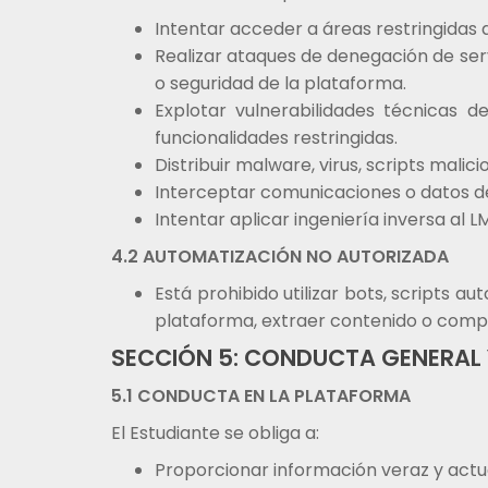
Intentar acceder a áreas restringidas 
Realizar ataques de denegación de serv
o seguridad de la plataforma.
Explotar vulnerabilidades técnicas 
funcionalidades restringidas.
Distribuir malware, virus, scripts malic
Interceptar comunicaciones o datos de
Intentar aplicar ingeniería inversa al 
4.2 AUTOMATIZACIÓN NO AUTORIZADA
Está prohibido utilizar bots, scripts 
plataforma, extraer contenido o comp
SECCIÓN 5: CONDUCTA GENERAL
5.1 CONDUCTA EN LA PLATAFORMA
El Estudiante se obliga a:
Proporcionar información veraz y actua