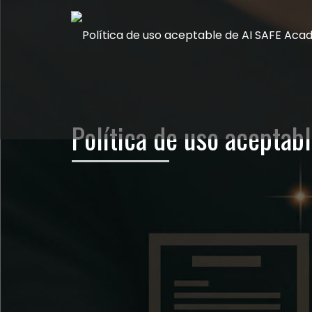
Política de uso acepta