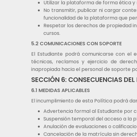
Utilizar la plataforma de forma ética y
No transmitir, publicar ni cargar conte
funcionalidad de la plataforma que per
Respetar los derechos de propiedad in
cursos.
5.2 COMUNICACIONES CON SOPORTE
El Estudiante podrá comunicarse con el
técnicas, reclamos y ejercicio de dere
inapropiada hacia el personal de soporte po
SECCIÓN 6: CONSECUENCIAS DEL
6.1 MEDIDAS APLICABLES
El incumplimiento de esta Política podrá da
Advertencia formal al Estudiante por c
Suspensión temporal del acceso a la p
Anulación de evaluaciones o calificac
Cancelación de la matrícula sin derec