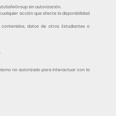
utoSafeGroup sin autorización.
cualquier acción que afecte la disponibilidad
 contenidos, datos de otros Estudiantes o
.
anismo no autorizado para interactuar con la