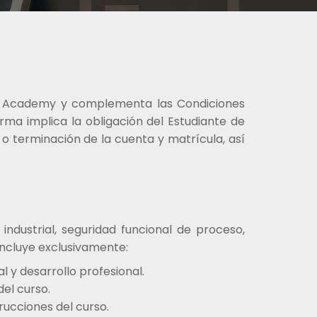
fe Academy y complementa las Condiciones
rma implica la obligación del Estudiante de
 o terminación de la cuenta y matrícula, así
ndustrial, seguridad funcional de proceso,
o incluye exclusivamente:
 y desarrollo profesional.
el curso.
rucciones del curso.