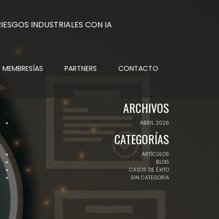
MEMBRESÍAS
PARTNERS
CONTACTO
ARCHIVOS
ABRIL 2026
CATEGORÍAS
ARTÍCULOS
BLOG
CASOS DE ÉXITO
SIN CATEGORÍA