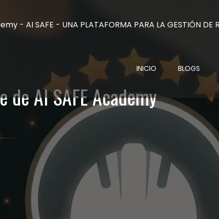
INICIO
BLOGS
ble de AI SAFE Academy