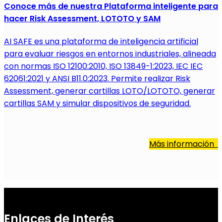
Conoce más de nuestra Plataforma inteligente para
hacer Risk Assessment, LOTOTO y SAM
AI SAFE es una plataforma de inteligencia artificial
para evaluar riesgos en entornos industriales, alineada
con normas ISO 12100:2010, ISO 13849-1:2023, IEC IEC
62061:2021 y ANSI B11.0:2023. Permite realizar Risk
Assessment, generar cartillas LOTO/LOTOTO, generar
cartillas SAM y simular dispositivos de seguridad.
Más información
Enlaces de Interés