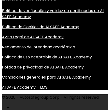
Política de verificación y validez de certificados de AI
SAFE Academy
Política de Cookies de AI SAFE Academy
Aviso Legal de AI SAFE Academy
Reglamento de integridad académica
Política de uso aceptable de AI SAFE Academy
Politica de privacidad de AI SAFE Academy
Condiciones generales para AI SAFE Academy
AI SAFE Academy – LMS
© 2026 - Autosafegroup Corp - All rights reserved