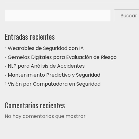
Buscar
Entradas recientes
Wearables de Seguridad con IA
Gemelos Digitales para Evaluación de Riesgo
NLP para Análisis de Accidentes
Mantenimiento Predictivo y Seguridad
Visión por Computadora en Seguridad
Comentarios recientes
No hay comentarios que mostrar.