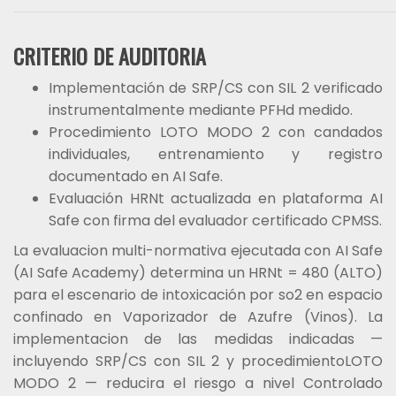
CRITERIO DE AUDITORIA
Implementación de SRP/CS con SIL 2 verificado
instrumentalmente mediante PFHd medido.
Procedimiento LOTO MODO 2 con candados
individuales, entrenamiento y registro
documentado en AI Safe.
Evaluación HRNt actualizada en plataforma AI
Safe con firma del evaluador certificado CPMSS.
La evaluacion multi-normativa ejecutada con AI Safe
(AI Safe Academy) determina un HRNt = 480 (ALTO)
para el escenario de intoxicación por so2 en espacio
confinado en Vaporizador de Azufre (Vinos). La
implementacion de las medidas indicadas —
incluyendo SRP/CS con SIL 2 y procedimientoLOTO
MODO 2 — reducira el riesgo a nivel Controlado