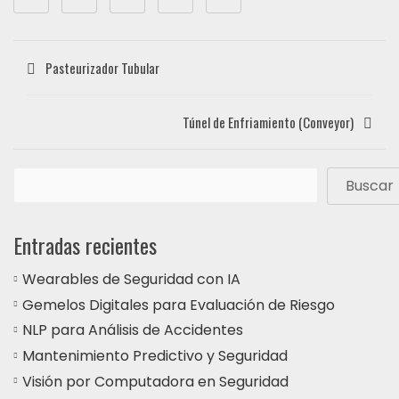
Pasteurizador Tubular
Túnel de Enfriamiento (Conveyor)
Buscar
Entradas recientes
Wearables de Seguridad con IA
Gemelos Digitales para Evaluación de Riesgo
NLP para Análisis de Accidentes
Mantenimiento Predictivo y Seguridad
Visión por Computadora en Seguridad