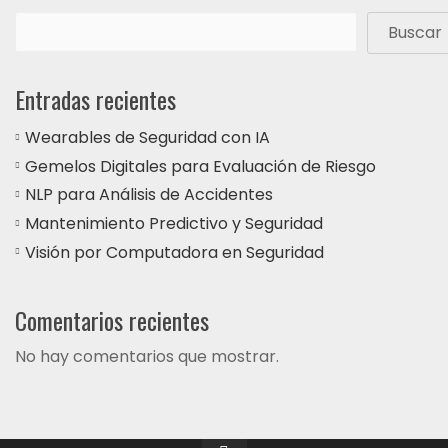
Buscar
Entradas recientes
Wearables de Seguridad con IA
Gemelos Digitales para Evaluación de Riesgo
NLP para Análisis de Accidentes
Mantenimiento Predictivo y Seguridad
Visión por Computadora en Seguridad
Comentarios recientes
No hay comentarios que mostrar.